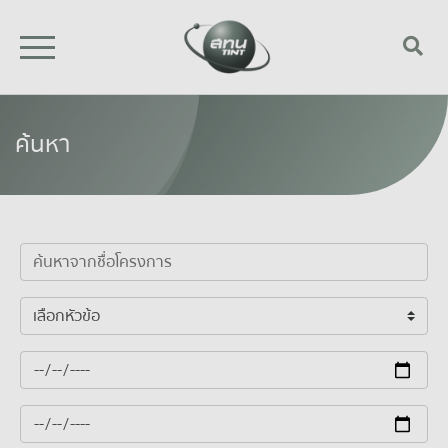
ค้นหา