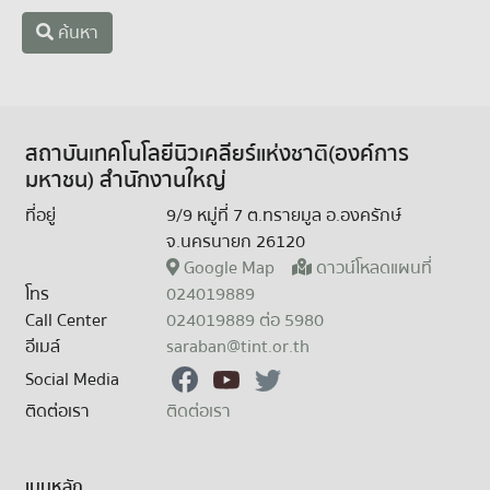
ค้นหา
สถาบันเทคโนโลยีนิวเคลียร์แห่งชาติ(องค์การ
มหาชน) สำนักงานใหญ่
ที่อยู่
9/9 หมู่ที่ 7 ต.ทรายมูล อ.องครักษ์
จ.นครนายก 26120
Google Map
ดาวน์โหลดแผนที่
โทร
024019889
Call Center
024019889 ต่อ 5980
อีเมล์
saraban@tint.or.th
Social Media
ติดต่อเรา
ติดต่อเรา
เมนูหลัก