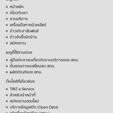
หน้าหลัก
เกี่ยวกับเรา
งานบริการ
เครื่องมือทางนิวเคลียร์
ข่าวประชาสัมพันธ์
ข่าวจัดซื้อจัดจ้าง
สมัครงาน
เมนูที่ใช้งานบ่อย
คู่มือประชาชนเกี่ยวกับงานบริการของ สทน.
ขั้นตอนการขอเยี่ยมชม สทน.
ผลิตภัณฑ์ของ สทน.
เว็บไซต์ที่เกี่ยวข้อง
TINT e-Service
สำหรับเจ้าหน้าที่
สมัครงานออนไลน์
บริการข้อมูลเปิด (Open Data)