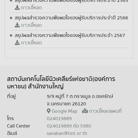
สรุปผลสำรวจความพึงพอใจของผู้รับบริการประจำปี 2565
ดาวน์โหลด
สรุปผลสำรวจความพึงพอใจของผู้รับบริการประจำปี 2566
ดาวน์โหลด
สรุปผลสำรวจความพึงพอใจของผู้รับบริการประจำ 2567
ดาวน์โหลด
สถาบันเทคโนโลยีนิวเคลียร์แห่งชาติ(องค์การ
มหาชน) สำนักงานใหญ่
ที่อยู่
9/9 หมู่ที่ 7 ต.ทรายมูล อ.องครักษ์
จ.นครนายก 26120
Google Map
ดาวน์โหลดแผนที่
โทร
024019889
Call Center
024019889 ต่อ 5980
อีเมล์
saraban@tint.or.th