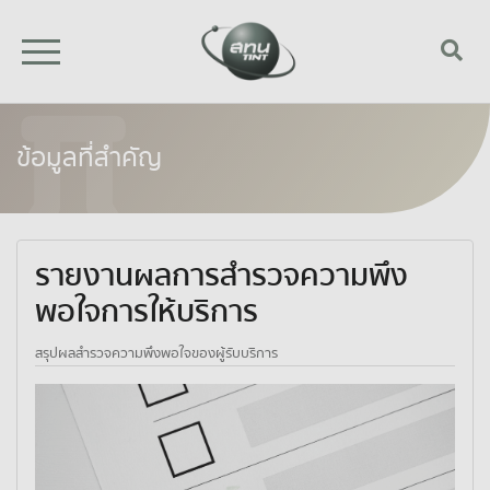
ข้อมูลที่สำคัญ
รายงานผลการสำรวจความพึง
พอใจการให้บริการ
สรุปผลสำรวจความพึงพอใจของผู้รับบริการ