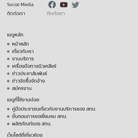
Social Media
ติดต่อเรา
ติดต่อเรา
เมนูหลัก
หน้าหลัก
เกี่ยวกับเรา
งานบริการ
เครื่องมือทางนิวเคลียร์
ข่าวประชาสัมพันธ์
ข่าวจัดซื้อจัดจ้าง
สมัครงาน
เมนูที่ใช้งานบ่อย
คู่มือประชาชนเกี่ยวกับงานบริการของ สทน.
ขั้นตอนการขอเยี่ยมชม สทน.
ผลิตภัณฑ์ของ สทน.
เว็บไซต์ที่เกี่ยวข้อง