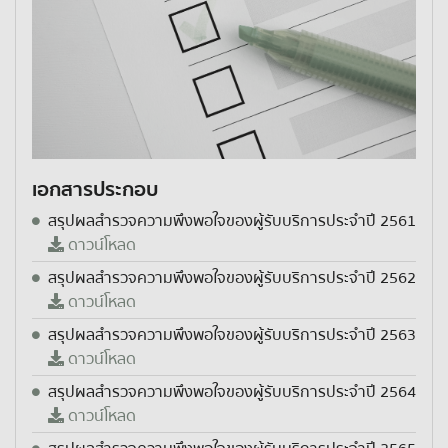
เอกสารประกอบ
สรุปผลสำรวจความพึงพอใจของผู้รับบริการประจำปี 2561
ดาวน์โหลด
สรุปผลสำรวจความพึงพอใจของผู้รับบริการประจำปี 2562
ดาวน์โหลด
สรุปผลสำรวจความพึงพอใจของผู้รับบริการประจำปี 2563
ดาวน์โหลด
สรุปผลสำรวจความพึงพอใจของผู้รับบริการประจำปี 2564
ดาวน์โหลด