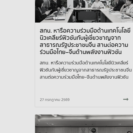
สทน. หารือความร่วมมือด้านเทคโนโลยี
นิวเคลียร์ฟิวชันกับผู้เชี่ยวชาญจาก
สาธารณรัฐประชาชนจีน สานต่อความ
ร่วมมือไทย–จีนด้านพลังงานฟิวชัน
สทน. หารือความร่วมมือด้านเทคโนโลยีนิวเคลียร์
ฟิวชันกับผู้เชี่ยวชาญจากสาธารณรัฐประชาชนจีน
สานต่อความร่วมมือไทย–จีนด้านพลังงานฟิวชัน
27 กรกฎาคม 2569