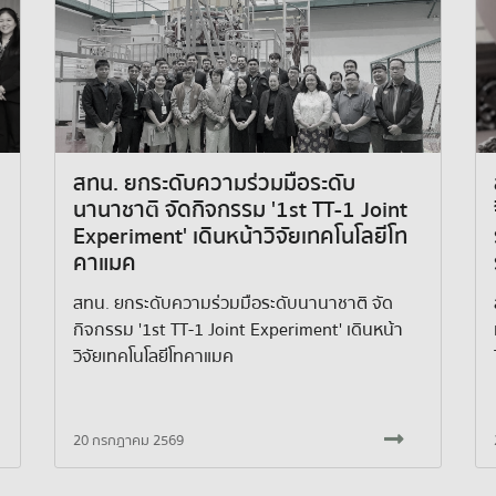
สทน. ยกระดับความร่วมมือระดับ
นานาชาติ จัดกิจกรรม '1st TT-1 Joint
Experiment' เดินหน้าวิจัยเทคโนโลยีโท
คาแมค
สทน. ยกระดับความร่วมมือระดับนานาชาติ จัด
กิจกรรม '1st TT-1 Joint Experiment' เดินหน้า
วิจัยเทคโนโลยีโทคาแมค
20 กรกฎาคม 2569