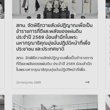
สทน. จัดพิธีถวายสัตย์ปฏิญาณเพื่อเป็น
ข้าราชการที่ดีและพลังของแผ่นดิน
ประจำปี 2569 น้อมสำนึกในพระ
มหากรุณาธิคุณมุ่งมั่นปฏิบัติหน้าที่เพื่อ
ประชาชน และประเทศชาติ
สทน. จัดพิธีถวายสัตย์ปฏิญาณเพื่อเป็นข้าราชการ
ที่ดีและพลังของแผ่นดิน ประจำปี 2569 น้อมสำนึก
ในพระมหากรุณาธิคุณมุ่งมั่นปฏิบัติหน้าที่เพื่อ
ประชาชน และประเทศชาติ
24 กรกฎาคม 2569