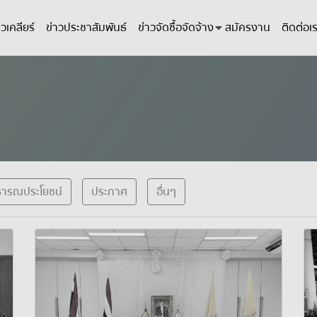
วเคลียร์
ข่าวประชาสัมพันธ์
ข่าวจัดซื้อจัดจ้าง
สมัครงาน
ติดต่อเ
ธารณประโยชน์
ประกาศ
อื่นๆ