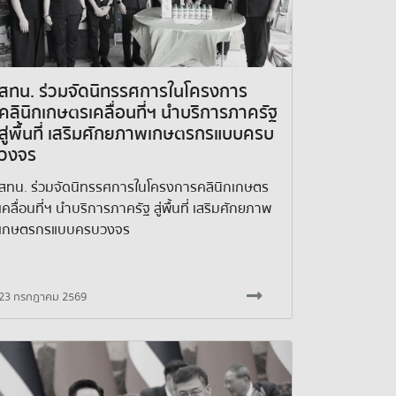
สทน. ร่วมจัดนิทรรศการในโครงการ
คลินิกเกษตรเคลื่อนที่ฯ นำบริการภาครัฐ
สู่พื้นที่ เสริมศักยภาพเกษตรกรแบบครบ
วงจร
สทน. ร่วมจัดนิทรรศการในโครงการคลินิกเกษตร
เคลื่อนที่ฯ นำบริการภาครัฐ สู่พื้นที่ เสริมศักยภาพ
เกษตรกรแบบครบวงจร
23 กรกฎาคม 2569