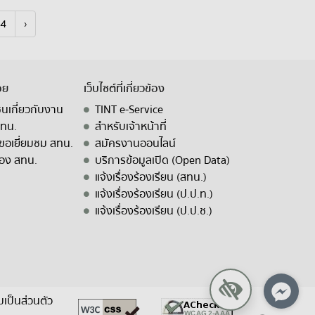
4
›
อย
เว็บไซต์ที่เกี่ยวข้อง
ชนเกี่ยวกับงาน
TINT e-Service
สทน.
สำหรับเจ้าหน้าที่
ขอเยี่ยมชม สทน.
สมัครงานออนไลน์
อง สทน.
บริการข้อมูลเปิด (Open Data)
แจ้งเรื่องร้องเรียน (สทน.)
แจ้งเรื่องร้องเรียน (ป.ป.ท.)
แจ้งเรื่องร้องเรียน (ป.ป.ช.)
เป็นส่วนตัว