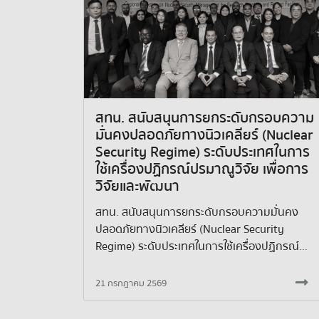
สทน. สนับสนุนการยกระดับกรอบความ
มั่นคงปลอดภัยทางนิวเคลียร์ (Nuclear
Security Regime) ระดับประเทศในการ
ใช้เครื่องปฏิกรณ์ปรมาณูวิจัย เพื่อการ
วิจัยและพัฒนา
สทน. สนับสนุนการยกระดับกรอบความมั่นคง
ปลอดภัยทางนิวเคลียร์ (Nuclear Security
Regime) ระดับประเทศในการใช้เครื่องปฏิกรณ์
ปรมาณูวิจัย เพื่อการวิจัยและพัฒนา
21 กรกฎาคม 2569