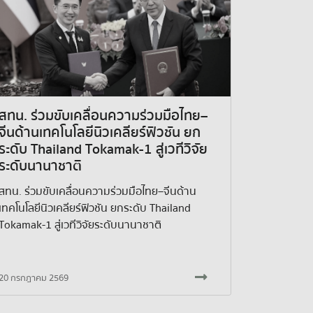
สทน. ร่วมขับเคลื่อนความร่วมมือไทย–
จีนด้านเทคโนโลยีนิวเคลียร์ฟิวชัน ยก
ระดับ Thailand Tokamak-1 สู่เวทีวิจัย
ระดับนานาชาติ
สทน. ร่วมขับเคลื่อนความร่วมมือไทย–จีนด้าน
เทคโนโลยีนิวเคลียร์ฟิวชัน ยกระดับ Thailand
Tokamak-1 สู่เวทีวิจัยระดับนานาชาติ
20 กรกฎาคม 2569