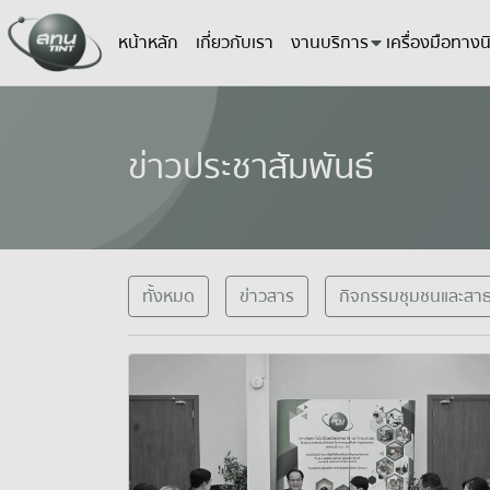
หน้าหลัก
เกี่ยวกับเรา
งานบริการ
เครื่องมือทางนิ
ข่าวประชาสัมพันธ์
ทั้งหมด
ข่าวสาร
กิจกรรมชุมชนและสา