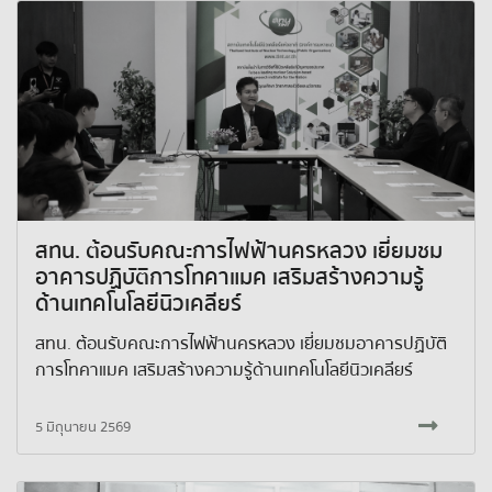
สทน. ต้อนรับคณะการไฟฟ้านครหลวง เยี่ยมชม
อาคารปฏิบัติการโทคาแมค เสริมสร้างความรู้
ด้านเทคโนโลยีนิวเคลียร์
สทน. ต้อนรับคณะการไฟฟ้านครหลวง เยี่ยมชมอาคารปฏิบัติ
การโทคาแมค เสริมสร้างความรู้ด้านเทคโนโลยีนิวเคลียร์
5 มิถุนายน 2569