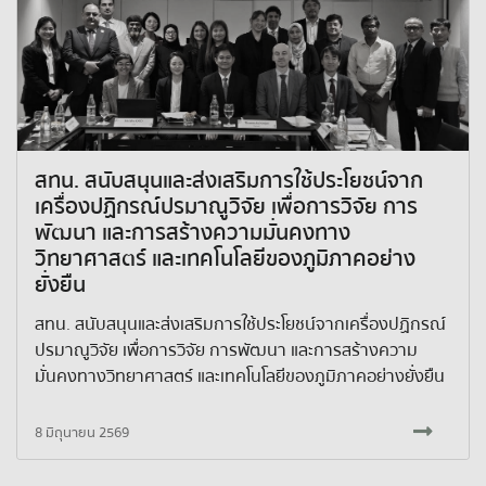
สทน. สนับสนุนและส่งเสริมการใช้ประโยชน์จาก
เครื่องปฏิกรณ์ปรมาณูวิจัย เพื่อการวิจัย การ
พัฒนา และการสร้างความมั่นคงทาง
วิทยาศาสตร์ และเทคโนโลยีของภูมิภาคอย่าง
ยั่งยืน
สทน. สนับสนุนและส่งเสริมการใช้ประโยชน์จากเครื่องปฏิกรณ์
ปรมาณูวิจัย เพื่อการวิจัย การพัฒนา และการสร้างความ
มั่นคงทางวิทยาศาสตร์ และเทคโนโลยีของภูมิภาคอย่างยั่งยืน
8 มิถุนายน 2569