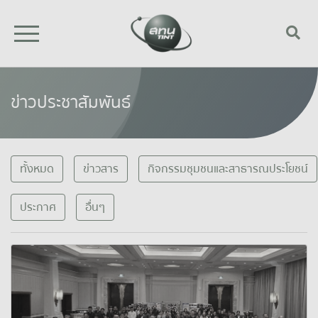
ข่าวประชาสัมพันธ์
ทั้งหมด
ข่าวสาร
กิจกรรมชุมชนและสาธารณประโยชน์
ประกาศ
อื่นๆ