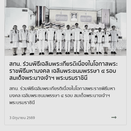
สทน. ร่วมพิธีเฉลิมพระเกียรติเนื่องในโอกาสพระ
ราชพิธีมหามงคล เฉลิมพระชนมพรรษา ๔ รอบ
สมเด็จพระนางเจ้าฯ พระบรมราชินี
สทน. ร่วมพิธีเฉลิมพระเกียรติเนื่องในโอกาสพระราชพิธีมหา
มงคล เฉลิมพระชนมพรรษา ๔ รอบ สมเด็จพระนางเจ้าฯ
พระบรมราชินี
3 มิถุนายน 2569