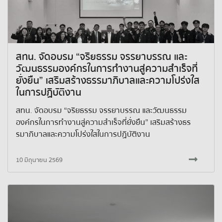
สทน. จัดอบรม “จริยธรรม จรรยาบรรณ และ
วัฒนธรรมองค์กรในการทำงานสู่ความสำเร็จที่
ยั่งยืน” เสริมสร้างธรรมาภิบาลและความโปร่งใส
ในการปฏิบัติงาน
สทน. จัดอบรม “จริยธรรม จรรยาบรรณ และวัฒนธรรม
องค์กรในการทำงานสู่ความสำเร็จที่ยั่งยืน” เสริมสร้างธร
รมาภิบาลและความโปร่งใสในการปฏิบัติงาน
10 มิถุนายน 2569