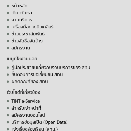
หน้าหลัก
เกี่ยวกับเรา
งานบริการ
เครื่องมือทางนิวเคลียร์
ข่าวประชาสัมพันธ์
ข่าวจัดซื้อจัดจ้าง
สมัครงาน
เมนูที่ใช้งานบ่อย
คู่มือประชาชนเกี่ยวกับงานบริการของ สทน.
ขั้นตอนการขอเยี่ยมชม สทน.
ผลิตภัณฑ์ของ สทน.
เว็บไซต์ที่เกี่ยวข้อง
TINT e-Service
สำหรับเจ้าหน้าที่
สมัครงานออนไลน์
บริการข้อมูลเปิด (Open Data)
แจ้งเรื่องร้องเรียน (สทน.)