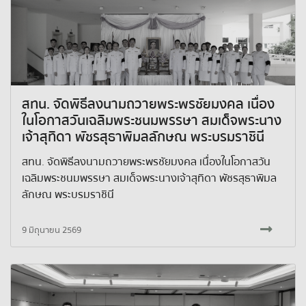
สทน. จัดพิธีลงนามถวายพระพรชัยมงคล เนื่อง
ในโอกาสวันเฉลิมพระชนมพรรษา สมเด็จพระนาง
เจ้าสุทิดา พัชรสุธาพิมลลักษณ พระบรมราชินี
สทน. จัดพิธีลงนามถวายพระพรชัยมงคล เนื่องในโอกาสวัน
เฉลิมพระชนมพรรษา สมเด็จพระนางเจ้าสุทิดา พัชรสุธาพิมล
ลักษณ พระบรมราชินี
9 มิถุนายน 2569